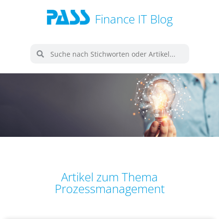
Finance IT Blog
Artikel zum Thema
Prozessmanagement