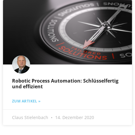
Robotic Process Automation: Schlüsselfertig
und effizient
ZUM ARTIKEL »
Claus Stielenbach
14. Dezember 2020