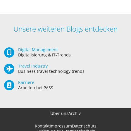
Unsere weiteren Blogs entdecken
Digital Management
Digitalisierung & IT-Trends
Travel Industry
Business travel technology trends
Karriere
Arbeiten bei PASS
Über uns
Archiv
Kontakt
Impressum
Datenschutz