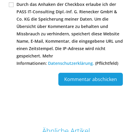
Durch das Anhaken der Checkbox erlaube ich der
PASS IT-Consulting Dipl.-Inf. G. Rienecker GmbH &
Co. KG die Speicherung meiner Daten. Um die
Übersicht über Kommentare zu behalten und
Missbrauch zu verhindern, speichert diese Website
Name, E-Mail, Kommentar, die eingegebene URL und
einen Zeitstempel. Die IP-Adresse wird nicht
gespeichert. Mehr
Informationen:
Datenschutzerklärung.
(Pflichtfeld)
Ähnliche Artikel