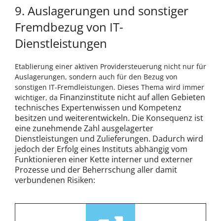
9. Auslagerungen und sonstiger
Fremdbezug von IT-
Dienstleistungen
Etablierung einer aktiven Providersteuerung nicht nur für
Auslagerungen, sondern auch für den Bezug von
sonstigen IT-Fremdleistungen. Dieses Thema wird immer
Finanzinstitute nicht auf allen Gebieten
wichtiger, da
technisches Expertenwissen und Kompetenz
besitzen und weiterentwickeln. Die Konsequenz ist
eine zunehmende Zahl ausgelagerter
Dienstleistungen und Zulieferungen.
Dadurch wird
jedoch der Erfolg eines Instituts abhängig vom
Funktionieren einer Kette interner und externer
Prozesse und der Beherrschung aller damit
verbundenen Risiken: