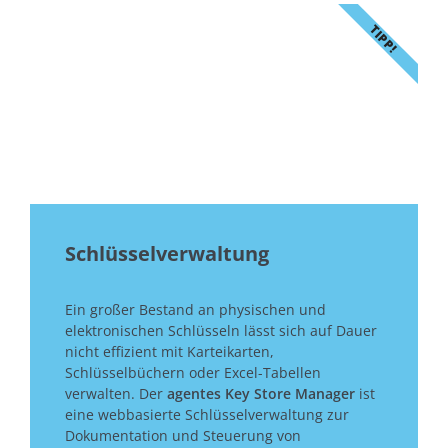
TIPP!
Schlüsselverwaltung
Ein großer Bestand an physischen und
elektronischen Schlüsseln lässt sich auf Dauer
nicht effizient mit Karteikarten,
Schlüsselbüchern oder Excel-Tabellen
verwalten. Der
agentes Key Store Manager
ist
eine webbasierte Schlüsselverwaltung zur
Dokumentation und Steuerung von