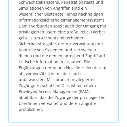
Schwachstellenscans, Penetrationstests und
Simulationen von Angriffen sind ein
wesentlicher Bestandteil eines nachhaltigen
Informationssicherheitsmanagementsystems.
Damit verbunden spielt auch der Umgang mit
privilegierten Usern eine große Rolle. Hierbei
geht es um Accounts mit erhöhter
Sicherheitsfreigabe, die zur Verwaltung und
Kontrolle von Systemen und Netzwerken
dienen und die dementsprechend Zugriff auf
kritische Informationen erlauben. Die
Ergänzungen der neuen Novelle zielen darauf
ab, vor vorsätzlichem, aber auch
unbewusstem Missbrauch privilegierter
Zugänge zu schützen. Dies ist mit einem
Privileged Access Management (PAM)
abbildbar, das die Zugänge der privilegierten
User/innen verwaltet und deren Zugriffe
protokolliert.