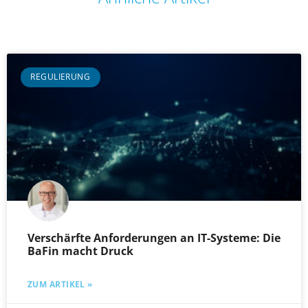
REGULIERUNG
Verschärfte Anforderungen an IT-Systeme: Die
BaFin macht Druck
ZUM ARTIKEL »