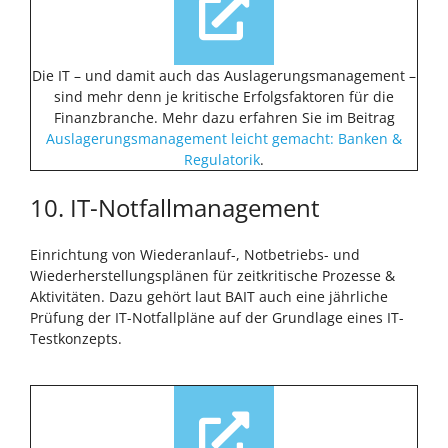
Die IT – und damit auch das Auslagerungsmanagement –
sind mehr denn je kritische Erfolgsfaktoren für die
Finanzbranche. Mehr dazu erfahren Sie im Beitrag
Auslagerungsmanagement leicht gemacht: Banken &
Regulatorik
.
10. IT-Notfallmanagement
Einrichtung von Wiederanlauf-, Notbetriebs- und
Wiederherstellungsplänen für zeitkritische Prozesse &
Aktivitäten. Dazu gehört laut BAIT auch eine jährliche
Prüfung der IT-Notfallpläne auf der Grundlage eines IT-
Testkonzepts.