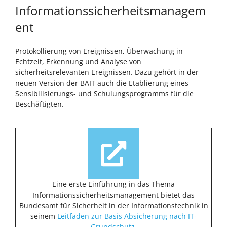
Informationssicherheitsmanagem
ent
Protokollierung von Ereignissen, Überwachung in
Echtzeit, Erkennung und Analyse von
sicherheitsrelevanten Ereignissen. Dazu gehört in der
neuen Version der BAIT auch die Etablierung eines
Sensibilisierungs- und Schulungsprogramms für die
Beschäftigten.
Eine erste Einführung in das Thema
Informationssicherheitsmanagement bietet das
Bundesamt für Sicherheit in der Informationstechnik in
seinem
Leitfaden zur Basis Absicherung nach IT-
Grundschutz
.