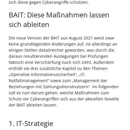
sich diese gegen Cyberangriffe schützen.
BAIT: Diese Maßnahmen lassen
sich ableiten
Die neue Version der BAIT aus August 2021 weist zwar
keine grundlegenden Änderungen auf, ist allerdings an
einigen Stellen detailreicher geworden, was durch die
daraus resultierenden Auslegungen bei Prüfungen
faktisch eine Verschärfung nach sich zieht. Außerdem
enthält sie drei zusätzliche Kapitel zu den Themen
„Operative Informationssicherheit“, „IT-
Notfallmanagement“ sowie zum „Management der
Beziehungen mit Zahlungsdienstnutzern“. Im Folgenden
soll es nun darum gehen, welche Maßnahmen zum
Schutz vor Cyberangriffen sich aus der aktuellen Novelle
der BAIT ableiten lassen.
1. IT-Strategie