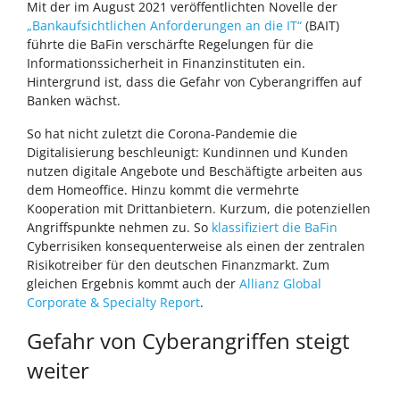
Mit der im August 2021 veröffentlichten Novelle der
„Bankaufsichtlichen Anforderungen an die IT“
(BAIT)
führte die BaFin verschärfte Regelungen für die
Informationssicherheit in Finanzinstituten ein.
Hintergrund ist, dass die Gefahr von Cyberangriffen auf
Banken wächst.
So hat nicht zuletzt die Corona-Pandemie die
Digitalisierung beschleunigt: Kundinnen und Kunden
nutzen digitale Angebote und Beschäftigte arbeiten aus
dem Homeoffice. Hinzu kommt die vermehrte
Kooperation mit Drittanbietern. Kurzum, die potenziellen
Angriffspunkte nehmen zu. So
klassifiziert die BaFin
Cyberrisiken konsequenterweise als einen der zentralen
Risikotreiber für den deutschen Finanzmarkt. Zum
gleichen Ergebnis kommt auch der
Allianz Global
Corporate & Specialty Report
.
Gefahr von Cyberangriffen steigt
weiter