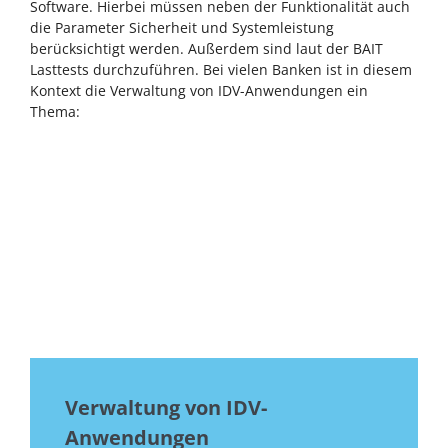
Software. Hierbei müssen neben der Funktionalität auch
die Parameter Sicherheit und Systemleistung
berücksichtigt werden. Außerdem sind laut der BAIT
Lasttests durchzuführen. Bei vielen Banken ist in diesem
Kontext die Verwaltung von IDV-Anwendungen ein
Thema:
Verwaltung von IDV-
Anwendungen