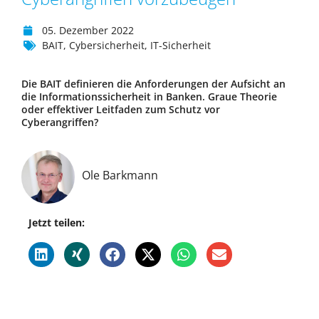
05. Dezember 2022
BAIT
,
Cybersicherheit
,
IT-Sicherheit
Die BAIT definieren die Anforderungen der Aufsicht an
die Informationssicherheit in Banken. Graue Theorie
oder effektiver Leitfaden zum Schutz vor
Cyberangriffen?
Ole Barkmann
Jetzt teilen: