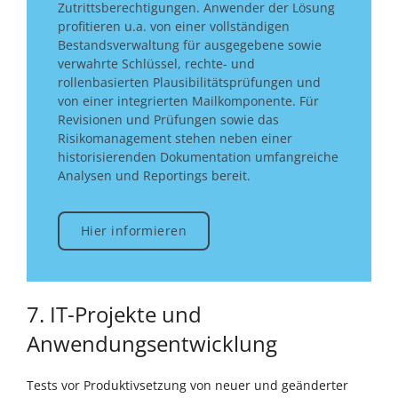
Zutrittsberechtigungen. Anwender der Lösung
profitieren u.a. von einer vollständigen
Bestandsverwaltung für ausgegebene sowie
verwahrte Schlüssel, rechte- und
rollenbasierten Plausibilitätsprüfungen und
von einer integrierten Mailkomponente. Für
Revisionen und Prüfungen sowie das
Risikomanagement stehen neben einer
historisierenden Dokumentation umfangreiche
Analysen und Reportings bereit.
Hier informieren
7. IT-Projekte und
Anwendungsentwicklung
Tests vor Produktivsetzung von neuer und geänderter