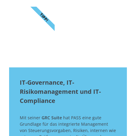
TIPP!
IT-Governance, IT-
Risikomanagement und IT-
Compliance
Mit seiner
GRC Suite
hat PASS eine gute
Grundlage für das integrierte Management
von Steuerungsvorgaben, Risiken, internen wie