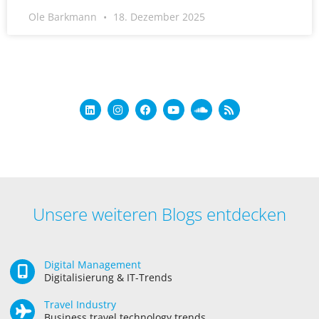
Ole Barkmann
18. Dezember 2025
Unsere weiteren Blogs entdecken
Digital Management
Digitalisierung & IT-Trends
Travel Industry
Business travel technology trends