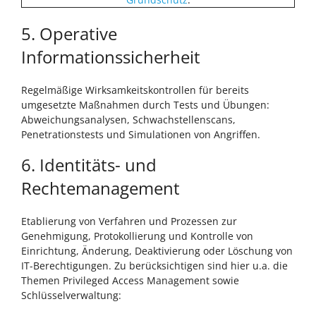
5. Operative
Informationssicherheit
Regelmäßige Wirksamkeitskontrollen für bereits
umgesetzte Maßnahmen durch Tests und Übungen:
Abweichungsanalysen, Schwachstellenscans,
Penetrationstests und Simulationen von Angriffen.
6. Identitäts- und
Rechtemanagement
Etablierung von Verfahren und Prozessen zur
Genehmigung, Protokollierung und Kontrolle von
Einrichtung, Änderung, Deaktivierung oder Löschung von
IT-Berechtigungen. Zu berücksichtigen sind hier u.a. die
Themen Privileged Access Management sowie
Schlüsselverwaltung: