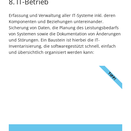
TIPP!
8. IT-Betrieb
Erfassung und Verwaltung aller IT-Systeme inkl. deren
Komponenten und Beziehungen untereinander.
Sicherung von Daten, die Planung des Leistungsbedarfs
von Systemen sowie die Dokumentation von Änderungen
und Störungen. Ein Baustein ist hierbei die IT-
Inventarisierung, die softwaregestützt schnell, einfach
und übersichtlich organisiert werden kann:
TIPP!