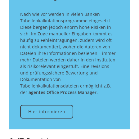
Nach wie vor werden in vielen Banken
Tabellenkalkulationsprogramme eingesetzt.
Diese bergen jedoch enorm hohe Risiken in
sich. Im Zuge manueller Eingaben kommt es
häufig zu Fehleintragungen, zudem wird oft
nicht dokumentiert, woher die Autoren von
Dateien ihre Informationen beziehen – immer
mehr Dateien werden daher in den Instituten
als risikorelevant eingestuft. Eine revisions-
und prüfungssichere Bewertung und
Dokumentation von
Tabellenkalkulationsdateien ermöglicht z.B.
der
agentes Office Process Manager.
Hier informieren