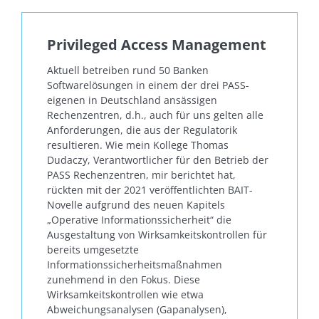
Privileged Access Management
Aktuell betreiben rund 50 Banken
Softwarelösungen in einem der drei PASS-
eigenen in Deutschland ansässigen
Rechenzentren, d.h., auch für uns gelten alle
Anforderungen, die aus der Regulatorik
resultieren. Wie mein Kollege Thomas
Dudaczy, Verantwortlicher für den Betrieb der
PASS Rechenzentren, mir berichtet hat,
rückten mit der 2021 veröffentlichten BAIT-
Novelle aufgrund des neuen Kapitels
„Operative Informationssicherheit“ die
Ausgestaltung von Wirksamkeitskontrollen für
bereits umgesetzte
Informationssicherheitsmaßnahmen
zunehmend in den Fokus. Diese
Wirksamkeitskontrollen wie etwa
Abweichungsanalysen (Gapanalysen),