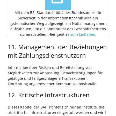
Mit dem BSI-Standard 100-4 des Bundesamtes für
Sicherheit in der Informationstechnik wird ein
systematischer Weg aufgezeigt, ein Notfallmanagement
aufzubauen, um die Kontinuität des Geschäftsbetriebs
sicherzustellen. Hier geht es
zum Leitfaden
.
11. Management der Beziehungen
mit Zahlungsdienstnutzern
Information über Risiken und Bereitstellung von
Möglichkeiten zur Anpassung. Benachrichtigungen für
getätigte und fehlgeschlagene Transaktionen.
Einrichtung angemessener Kommunikationskanäle.
12. Kritische Infrastrukturen
Dieses Kapitel der BAIT richtet sich nur an Institute, die
als kritische Infrastrukturen eingestuft werden und wird