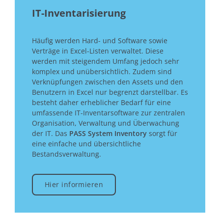
IT-Inventarisierung
Häufig werden Hard- und Software sowie
Verträge in Excel-Listen verwaltet. Diese
werden mit steigendem Umfang jedoch sehr
komplex und unübersichtlich. Zudem sind
Verknüpfungen zwischen den Assets und den
Benutzern in Excel nur begrenzt darstellbar. Es
besteht daher erheblicher Bedarf für eine
umfassende IT-Inventarsoftware zur zentralen
Organisation, Verwaltung und Überwachung
der IT. Das
PASS System Inventory
sorgt für
eine einfache und übersichtliche
Bestandsverwaltung.
Hier informieren