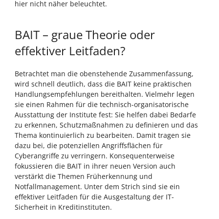
hier nicht näher beleuchtet.
BAIT – graue Theorie oder
effektiver Leitfaden?
Betrachtet man die obenstehende Zusammenfassung,
wird schnell deutlich, dass die BAIT keine praktischen
Handlungsempfehlungen bereithalten. Vielmehr legen
sie einen Rahmen für die technisch-organisatorische
Ausstattung der Institute fest: Sie helfen dabei Bedarfe
zu erkennen, Schutzmaßnahmen zu definieren und das
Thema kontinuierlich zu bearbeiten. Damit tragen sie
dazu bei, die potenziellen Angriffsflächen für
Cyberangriffe zu verringern. Konsequenterweise
fokussieren die BAIT in ihrer neuen Version auch
verstärkt die Themen Früherkennung und
Notfallmanagement. Unter dem Strich sind sie ein
effektiver Leitfaden für die Ausgestaltung der IT-
Sicherheit in Kreditinstituten.