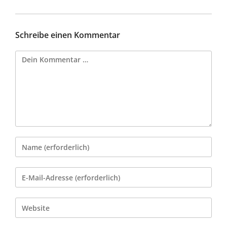
Schreibe einen Kommentar