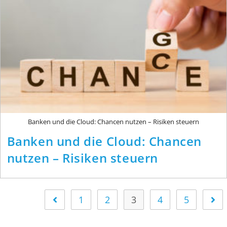
Banken und die Cloud: Chancen nutzen – Risiken steuern
Banken und die Cloud: Chancen
nutzen – Risiken steuern
1
2
3
4
5