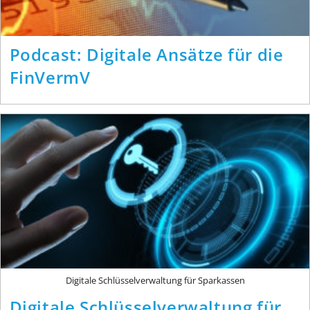
Podcast: Digitale Ansätze für die
FinVermV
Digitale Schlüsselverwaltung für Sparkassen
Digitale Schlüsselverwaltung für