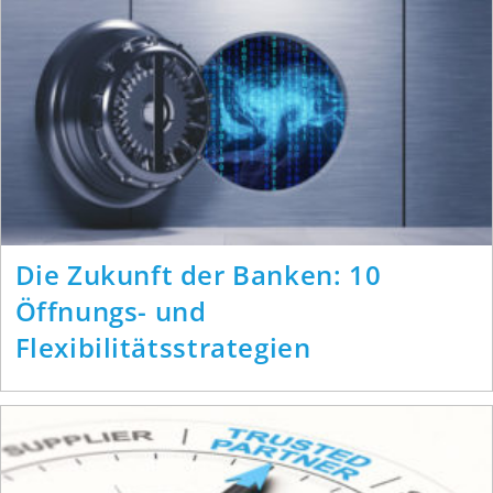
Die Zukunft der Banken: 10
Öffnungs- und
Flexibilitätsstrategien