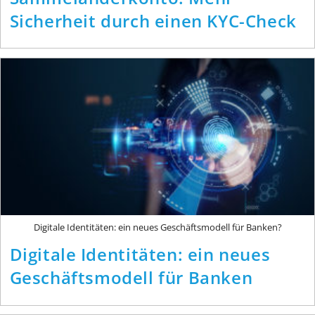
Sicherheit durch einen KYC-Check
Digitale Identitäten: ein neues Geschäftsmodell für Banken?
Digitale Identitäten: ein neues
Geschäftsmodell für Banken