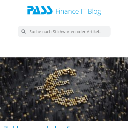
Finance IT Blog