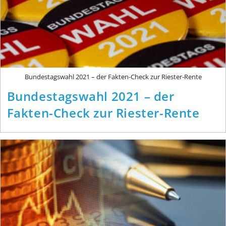
Bundestagswahl 2021 – der Fakten-Check zur Riester-Rente
Bundestagswahl 2021 – der
Fakten-Check zur Riester-Rente