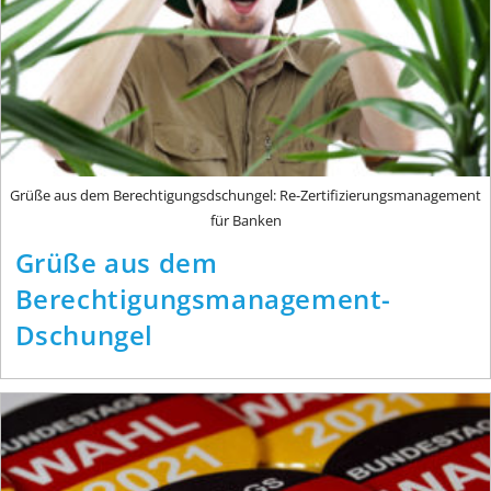
Grüße aus dem Berechtigungsdschungel: Re-Zertifizierungsmanagement
für Banken
Grüße aus dem
Berechtigungsmanagement-
Dschungel