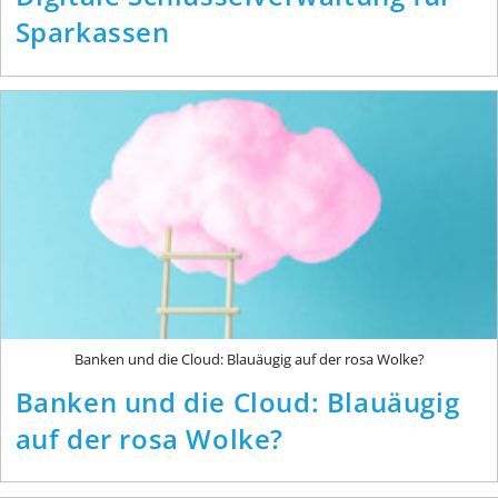
Sparkassen
Banken und die Cloud: Blauäugig auf der rosa Wolke?
Banken und die Cloud: Blauäugig
auf der rosa Wolke?