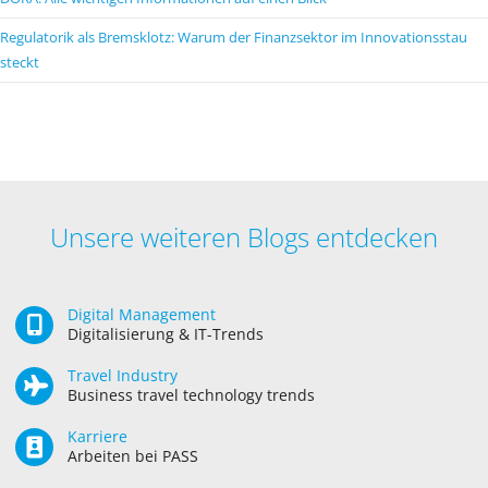
Regulatorik als Bremsklotz: Warum der Finanzsektor im Innovationsstau
steckt
Unsere weiteren Blogs entdecken
Digital Management
Digitalisierung & IT-Trends
Travel Industry
Business travel technology trends
Karriere
Arbeiten bei PASS