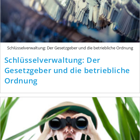
Schlüsselverwaltung: Der Gesetzgeber und die betriebliche Ordnung
Schlüsselverwaltung: Der
Gesetzgeber und die betriebliche
Ordnung