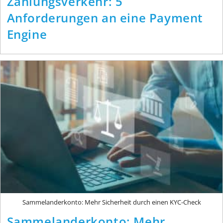
Zahlungsverkehr: 5
Anforderungen an eine Payment
Engine
Sammelanderkonto: Mehr Sicherheit durch einen KYC-Check
Sammelanderkonto: Mehr