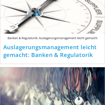
Banken & Regulatorik: Auslagerungsmanagement leicht gemacht
Auslagerungsmanagement leicht
gemacht: Banken & Regulatorik