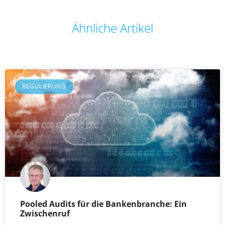
Ähnliche Artikel
REGULIERUNG
Pooled Audits für die Bankenbranche: Ein
Zwischenruf