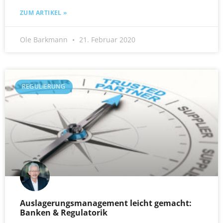
ZUM ARTIKEL »
Ole Barkmann
21. Februar 2020
REGULIERUNG
Auslagerungsmanagement leicht gemacht:
Banken & Regulatorik