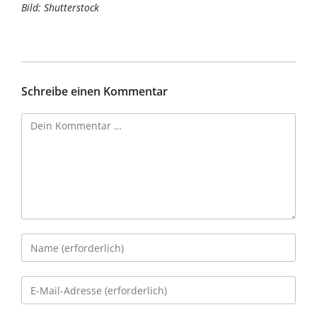
Bild: Shutterstock
Schreibe einen Kommentar