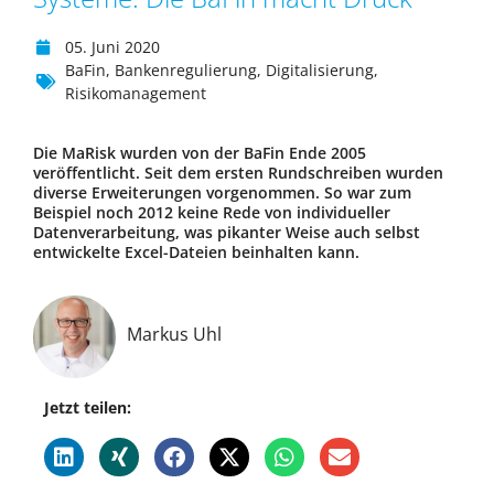
05. Juni 2020
BaFin
,
Bankenregulierung
,
Digitalisierung
,
Risikomanagement
Die MaRisk wurden von der BaFin Ende 2005
veröffentlicht. Seit dem ersten Rundschreiben wurden
diverse Erweiterungen vorgenommen. So war zum
Beispiel noch 2012 keine Rede von individueller
Datenverarbeitung, was pikanter Weise auch selbst
entwickelte Excel-Dateien beinhalten kann.
Markus Uhl
Jetzt teilen: