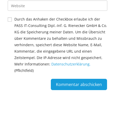
Durch das Anhaken der Checkbox erlaube ich der
PASS IT-Consulting Dipl.-Inf. G. Rienecker GmbH & Co.
KG die Speicherung meiner Daten. Um die Übersicht
über Kommentare zu behalten und Missbrauch zu
verhindern, speichert diese Website Name, E-Mail,
Kommentar, die eingegebene URL und einen
Zeitstempel. Die IP-Adresse wird nicht gespeichert.
Mehr Informationen:
Datenschutzerklärung.
(Pflichtfeld)