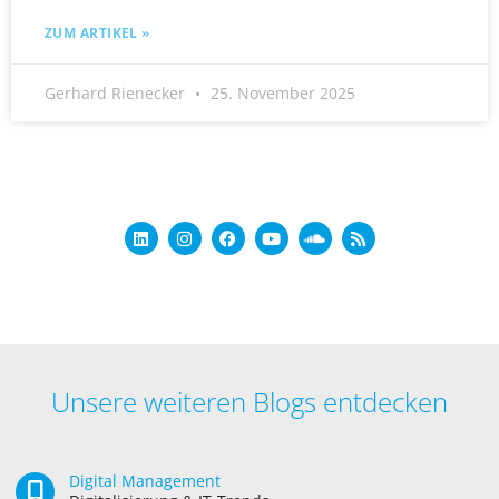
ZUM ARTIKEL »
Gerhard Rienecker
25. November 2025
Unsere weiteren Blogs entdecken
Digital Management