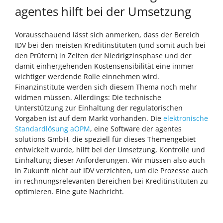
agentes hilft bei der Umsetzung
Vorausschauend lässt sich anmerken, dass der Bereich
IDV bei den meisten Kreditinstituten (und somit auch bei
den Prüfern) in Zeiten der Niedrigzinsphase und der
damit einhergehenden Kostensensibilität eine immer
wichtiger werdende Rolle einnehmen wird.
Finanzinstitute werden sich diesem Thema noch mehr
widmen müssen. Allerdings: Die technische
Unterstützung zur Einhaltung der regulatorischen
Vorgaben ist auf dem Markt vorhanden. Die
elektronische
Standardlösung aOPM
, eine Software der agentes
solutions GmbH, die speziell für dieses Themengebiet
entwickelt wurde, hilft bei der Umsetzung, Kontrolle und
Einhaltung dieser Anforderungen. Wir müssen also auch
in Zukunft nicht auf IDV verzichten, um die Prozesse auch
in rechnungsrelevanten Bereichen bei Kreditinstituten zu
optimieren. Eine gute Nachricht.