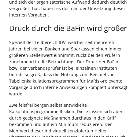
und sich der organisatorische Aufwand dadurch deutlich
vergrößert hat, hapert es doch an der Umsetzung dieser
internen Vorgaben.
Druck durch die BaFin wird größer
Speziell der Teilbereich IDV, welcher seit mehreren
Jahren bei vielen Banken und Sparkassen einen immer
größeren Stellenwert einnimmt, rückt bei den Prüfern
zunehmend in die Betrachtung. Der Druck der BaFin
bzw. der Verbandsprüfer ist bei einzelnen Instituten
bereits so groß, dass die Nutzung zum Beispiel von
Tabellenkalkulationsprogrammen für MaRisk-relevante
Vorgänge durch interne Anweisungen komplett untersagt
wurde.
Zweifelsfrei bergen selbst entwickelte
Kalkulationsprogramme Risiken. Diese lassen sich aber
durch geeignete Maßnahmen durchaus in den Griff
bekommen und auf ein Minimum reduzieren. Der
Mehrwert dieser individuell konzipierten Helfer