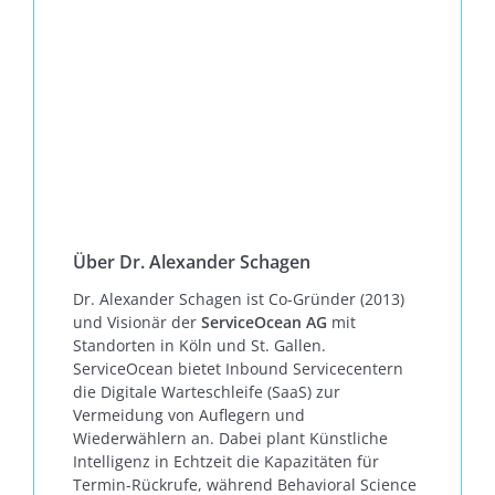
Über Dr. Alexander Schagen
Dr. Alexander Schagen ist Co-Gründer (2013)
und Visionär der
ServiceOcean AG
mit
Standorten in Köln und St. Gallen.
ServiceOcean bietet Inbound Servicecentern
die Digitale Warteschleife (SaaS) zur
Vermeidung von Auflegern und
Wiederwählern an. Dabei plant Künstliche
Intelligenz in Echtzeit die Kapazitäten für
Termin-Rückrufe, während Behavioral Science