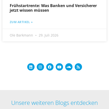
Frühstartrente: Was Banken und Versicherer
jetzt wissen müssen
ZUM ARTIKEL »
Ole Barkmann
29. Juli 2026
Unsere weiteren Blogs entdecken