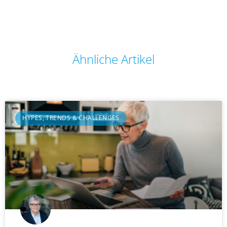
Ähnliche Artikel
HYPES, TRENDS & CHALLENGES