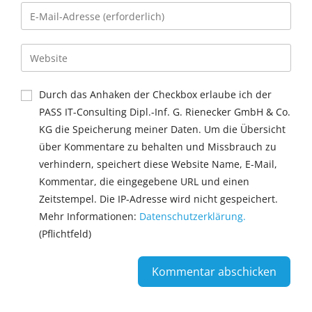
Durch das Anhaken der Checkbox erlaube ich der
PASS IT-Consulting Dipl.-Inf. G. Rienecker GmbH & Co.
KG die Speicherung meiner Daten. Um die Übersicht
über Kommentare zu behalten und Missbrauch zu
verhindern, speichert diese Website Name, E-Mail,
Kommentar, die eingegebene URL und einen
Zeitstempel. Die IP-Adresse wird nicht gespeichert.
Mehr Informationen:
Datenschutzerklärung.
(Pflichtfeld)