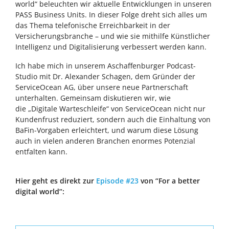
world“ beleuchten wir aktuelle Entwicklungen in unseren
PASS Business Units. In dieser Folge dreht sich alles um
das Thema telefonische Erreichbarkeit in der
Versicherungsbranche – und wie sie mithilfe Künstlicher
Intelligenz und Digitalisierung verbessert werden kann.
Ich habe mich in unserem Aschaffenburger Podcast-
Studio mit Dr. Alexander Schagen, dem Gründer der
ServiceOcean AG, über unsere neue Partnerschaft
unterhalten. Gemeinsam diskutieren wir, wie
die „Digitale Warteschleife“ von ServiceOcean nicht nur
Kundenfrust reduziert, sondern auch die Einhaltung von
BaFin-Vorgaben erleichtert, und warum diese Lösung
auch in vielen anderen Branchen enormes Potenzial
entfalten kann.
Hier geht es direkt zur
Episode #23
von “For a better
digital world”: