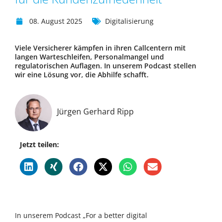
08. August 2025
Digitalisierung
Viele Versicherer kämpfen in ihren Callcentern mit
langen Warteschleifen, Personalmangel und
regulatorischen Auflagen. In unserem Podcast stellen
wir eine Lösung vor, die Abhilfe schafft.
Jürgen Gerhard Ripp
Jetzt teilen:
In unserem Podcast „For a better digital