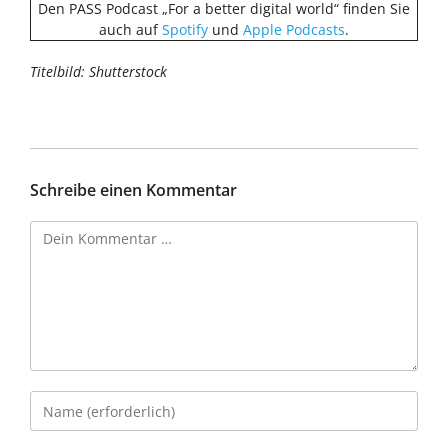
Den PASS Podcast „For a better digital world“ finden Sie
auch auf
Spotify
und
Apple Podcasts
.
Titelbild: Shutterstock
Schreibe einen Kommentar